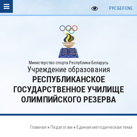
РУС
БЕЛ
ENG
Министерство спорта Республики Беларусь
Учреждение образования
РЕСПУБЛИКАНСКОЕ
ГОСУДАРСТВЕННОЕ УЧИЛИЩЕ
ОЛИМПИЙСКОГО РЕЗЕРВА
Главная
»
Педагогам
»
Единая методическая тема