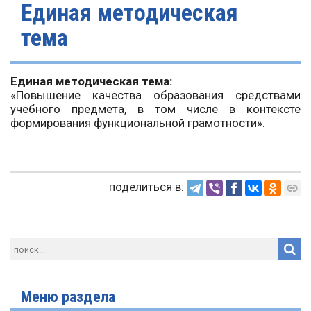
Единая методическая
тема
Единая методическая тема:
«Повышение качества образования средствами
учебного предмета, в том числе в контексте
формирования функциональной грамотности».
поделиться в:
Меню раздела