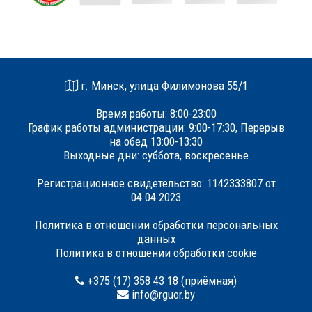
г. Минск, улица Филимонова 55/1
Время работы: 8:00-23:00
График работы администрации: 9:00-17:30, Перерыв
на обед 13:00-13:30
Выходные дни: суббота, воскресенье
Регистрационное свидетельство: 1142333807 от
04.04.2023
Политика в отношении обработки персональных
данных
Политика в отношении обработки cookie
+375 (17) 358 43 18 (приёмная)
info@rguor.by