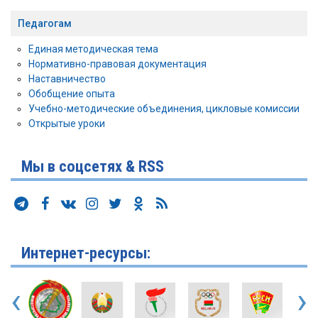
Педагогам
Единая методическая тема
Нормативно-правовая документация
Наставничество
Обобщение опыта
Учебно-методические объединения, цикловые комиссии
Открытые уроки
Мы в соцсетях & RSS
Интернет-ресурсы:
‹
›