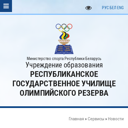
РУС
БЕЛ
ENG
Министерство спорта Республики Беларусь
Учреждение образования
РЕСПУБЛИКАНСКОЕ
ГОСУДАРСТВЕННОЕ УЧИЛИЩЕ
ОЛИМПИЙСКОГО РЕЗЕРВА
Главная
»
Сервисы
»
Новости