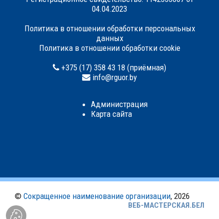
04.04.2023
Политика в отношении обработки персональных
данных
Политика в отношении обработки cookie
+375 (17) 358 43 18 (приёмная)
info@rguor.by
Администрация
Карта сайта
©
Сокращенное наименование организации
, 2026
ВЕБ-МАСТЕРСКАЯ.БЕЛ