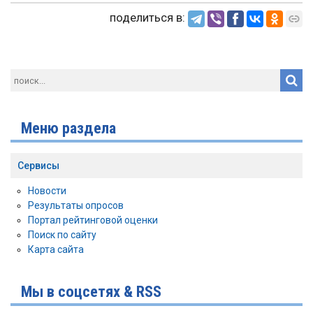
поделиться в:
Меню раздела
Сервисы
Новости
Результаты опросов
Портал рейтинговой оценки
Поиск по сайту
Карта сайта
Мы в соцсетях & RSS