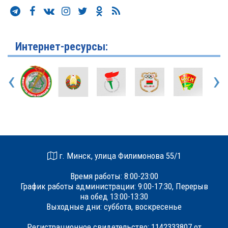
Интернет-ресурсы:
‹
›
г. Минск, улица Филимонова 55/1
Время работы: 8:00-23:00
График работы администрации: 9:00-17:30, Перерыв
на обед 13:00-13:30
Выходные дни: суббота, воскресенье
Регистрационное свидетельство: 1142333807 от