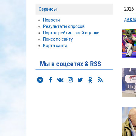
2026
Сервисы
дека
Новости
Результаты опросов
Портал рейтинговой оценки
Поиск по сайту
Карта сайта
Мы в соцсетях & RSS