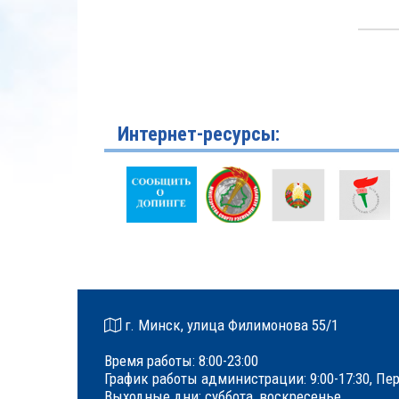
Интернет-ресурсы:
г. Минск, улица Филимонова 55/1
Время работы: 8:00-23:00
График работы администрации: 9:00-17:30, Пер
Выходные дни: суббота, воскресенье