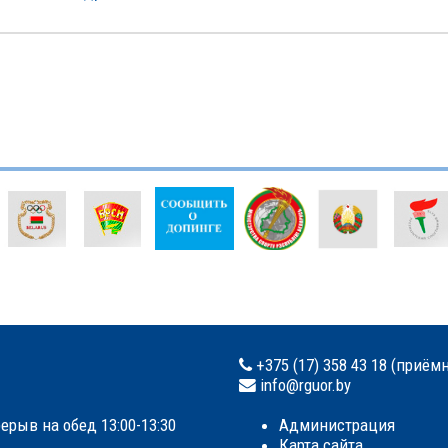
+375 (17) 358 43 18 (приём
info@rguor.by
ерыв на обед 13:00-13:30
Администрация
Карта сайта