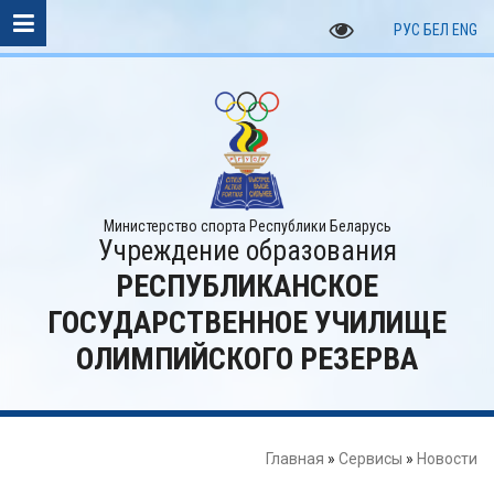
РУС
БЕЛ
ENG
Министерство спорта Республики Беларусь
Учреждение образования
РЕСПУБЛИКАНСКОЕ
ГОСУДАРСТВЕННОЕ УЧИЛИЩЕ
ОЛИМПИЙСКОГО РЕЗЕРВА
Главная
»
Сервисы
»
Новости