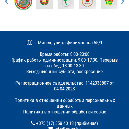
‹
›
г. Минск, улица Филимонова 55/1
Время работы: 8:00-23:00
График работы администрации: 9:00-17:30, Перерыв
на обед 13:00-13:30
Выходные дни: суббота, воскресенье
Регистрационное свидетельство: 1142333807 от
04.04.2023
Политика в отношении обработки персональных
данных
Политика в отношении обработки cookie
+375 (17) 358 43 18 (приёмная)