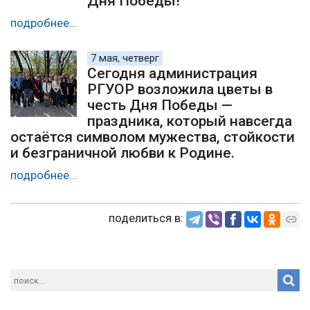
Дня Победы!
подробнее...
7 мая, четверг
Сегодня администрация
РГУОР возложила цветы в
честь Дня Победы —
праздника, который навсегда
остаётся символом мужества, стойкости
и безграничной любви к Родине.
подробнее...
поделиться в: