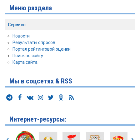
Меню раздела
Сервисы
Новости
Результаты опросов
Портал рейтинговой оценки
Поиск по сайту
Карта сайта
Мы в соцсетях & RSS
Интернет-ресурсы: