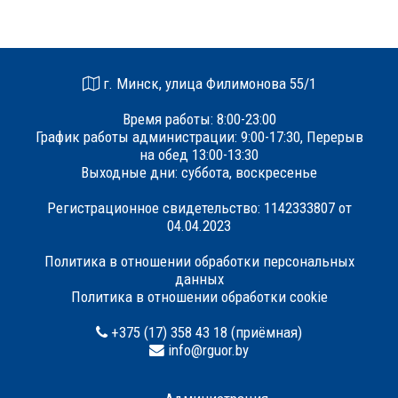
г. Минск, улица Филимонова 55/1
Время работы: 8:00-23:00
График работы администрации: 9:00-17:30, Перерыв
на обед 13:00-13:30
Выходные дни: суббота, воскресенье
Регистрационное свидетельство: 1142333807 от
04.04.2023
Политика в отношении обработки персональных
данных
Политика в отношении обработки cookie
+375 (17) 358 43 18 (приёмная)
info@rguor.by