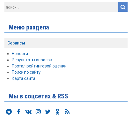
Меню раздела
Сервисы
Новости
Результаты опросов
Портал рейтинговой оценки
Поиск по сайту
Карта сайта
Мы в соцсетях & RSS