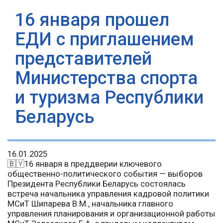
16 января прошел
ЕДИ с приглашением
представителей
Министерства спорта
и туризма Республики
Беларусь
16.01.2025
🇧🇾16 января в преддверии ключевого
общественно-политического события — выборов
Президента Республики Беларусь состоялась
встреча начальника управления кадровой политики
МСиТ Шипарева В.М., начальника главного
управления планирования и организационной работы