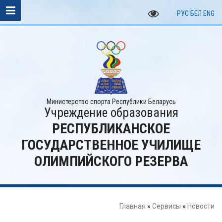
РУС
БЕЛ
ENG
Министерство спорта Республики Беларусь
Учреждение образования
РЕСПУБЛИКАНСКОЕ
ГОСУДАРСТВЕННОЕ УЧИЛИЩЕ
ОЛИМПИЙСКОГО РЕЗЕРВА
Главная
»
Сервисы
»
Новости