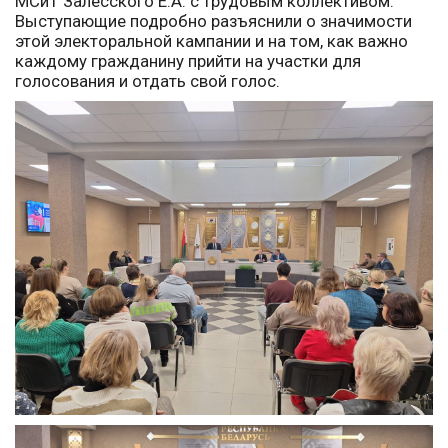
МСиТ Залесского Е.А. с трудовым коллективом.
Выступающие подробно разъяснили о значимости
этой электоральной кампании и на том, как важно
каждому гражданину прийти на участки для
голосования и отдать свой голос.