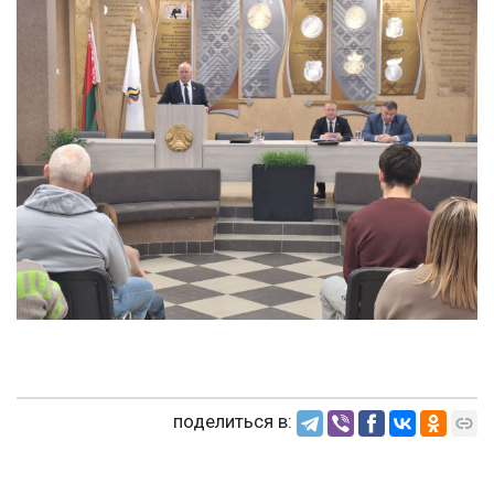
поделиться в: