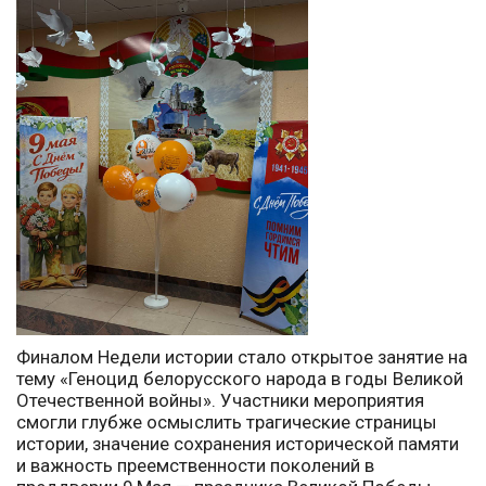
Финалом Недели истории стало открытое занятие на
тему «Геноцид белорусского народа в годы Великой
Отечественной войны». Участники мероприятия
смогли глубже осмыслить трагические страницы
истории, значение сохранения исторической памяти
и важность преемственности поколений в