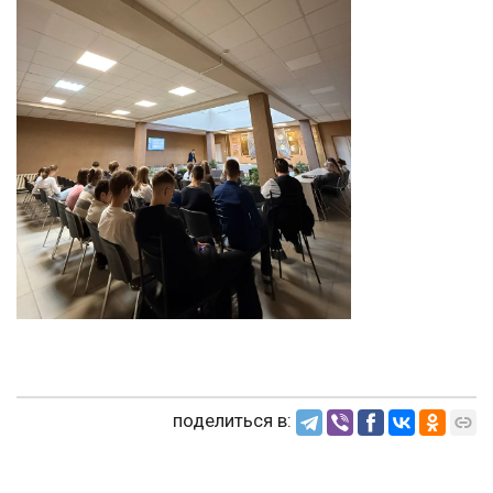
поделиться в: