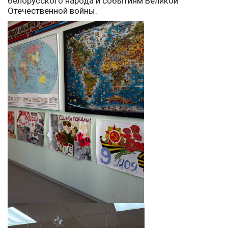
белорусского народа и событиям Великой
Отечественной войны.