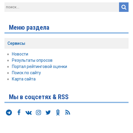
Меню раздела
Сервисы
Новости
Результаты опросов
Портал рейтинговой оценки
Поиск по сайту
Карта сайта
Мы в соцсетях & RSS