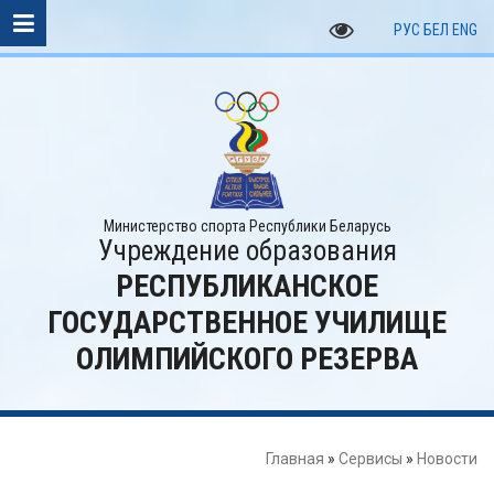
РУС
БЕЛ
ENG
Министерство спорта Республики Беларусь
Учреждение образования
РЕСПУБЛИКАНСКОЕ
ГОСУДАРСТВЕННОЕ УЧИЛИЩЕ
ОЛИМПИЙСКОГО РЕЗЕРВА
Главная
»
Сервисы
»
Новости