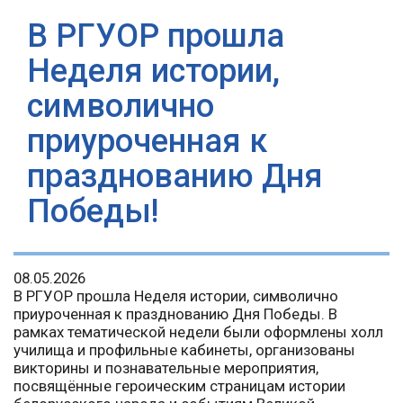
В РГУОР прошла
Неделя истории,
символично
приуроченная к
празднованию Дня
Победы!
08.05.2026
В РГУОР прошла Неделя истории, символично
приуроченная к празднованию Дня Победы. В
рамках тематической недели были оформлены холл
училища и профильные кабинеты, организованы
викторины и познавательные мероприятия,
посвящённые героическим страницам истории