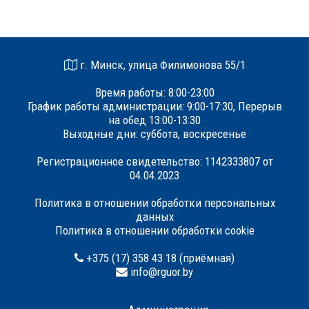
г. Минск, улица Филимонова 55/1
Время работы: 8:00-23:00
График работы администрации: 9:00-17:30, Перерыв
на обед 13:00-13:30
Выходные дни: суббота, воскресенье
Регистрационное свидетельство: 1142333807 от
04.04.2023
Политика в отношении обработки персональных
данных
Политика в отношении обработки cookie
+375 (17) 358 43 18 (приёмная)
info@rguor.by