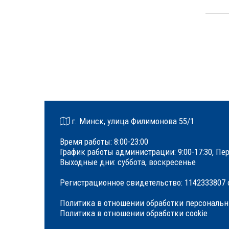
г. Минск, улица Филимонова 55/1
Время работы: 8:00-23:00
График работы администрации: 9:00-17:30, Пер
Выходные дни: суббота, воскресенье
Регистрационное свидетельство: 1142333807 о
Политика в отношении обработки персональ
Политика в отношении обработки cookie