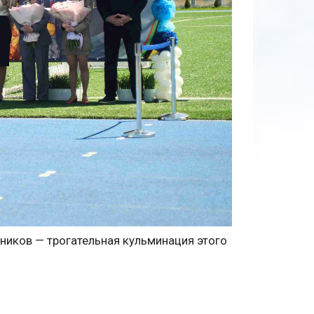
иков — трогательная кульминация этого