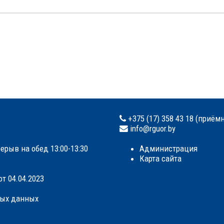
+375 (17) 358 43 18 (приём
info@rguor.by
ерыв на обед 13:00-13:30
Администрация
Карта сайта
т 04.04.2023
ных данных