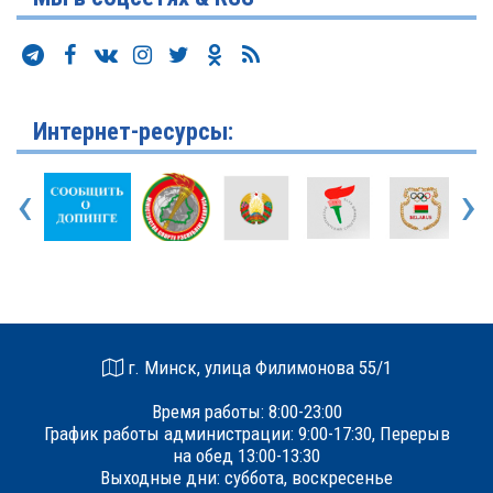
Интернет-ресурсы:
‹
›
г. Минск, улица Филимонова 55/1
Время работы: 8:00-23:00
График работы администрации: 9:00-17:30, Перерыв
на обед 13:00-13:30
Выходные дни: суббота, воскресенье