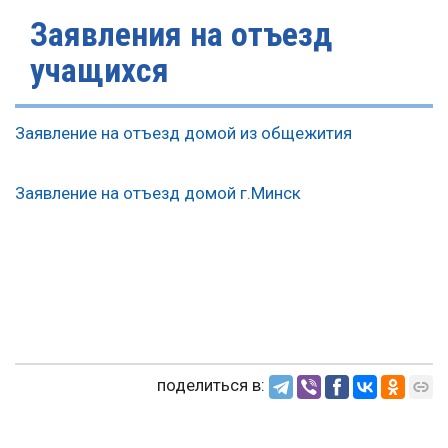
Заявления на отъезд
учащихся
Заявление на отъезд домой из общежития
Заявление на отъезд домой г.Минск
поделиться в: