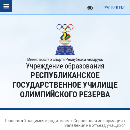
РУС
БЕЛ
ENG
Министерство спорта Республики Беларусь
Учреждение образования
РЕСПУБЛИКАНСКОЕ
ГОСУДАРСТВЕННОЕ УЧИЛИЩЕ
ОЛИМПИЙСКОГО РЕЗЕРВА
Главная
»
Учащимся и родителям
»
Справочная информация
»
Заявления на отъезд учащихся