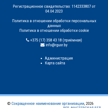
Регистрационное свидетельство: 1142333807 от
04.04.2023
Политика в отношении обработки персональных
данных
Политика в отношении обработки cookie
+375 (17) 358 43 18 (приёмная)
info@rguor.by
Администрация
Карта сайта
©
Сокращенное наименование организации
, 2026