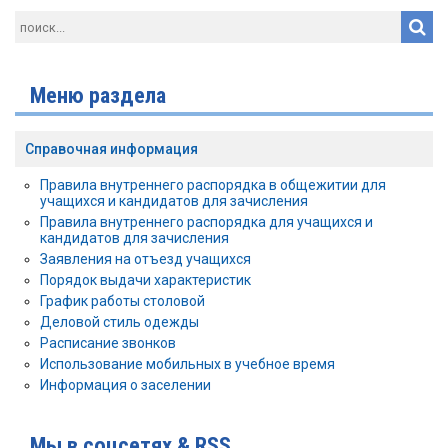
Меню раздела
Справочная информация
Правила внутреннего распорядка в общежитии для
учащихся и кандидатов для зачисления
Правила внутреннего распорядка для учащихся и
кандидатов для зачисления
Заявления на отъезд учащихся
Порядок выдачи характеристик
График работы столовой
Деловой стиль одежды
Расписание звонков
Использование мобильных в учебное время
Информация о заселении
Мы в соцсетях & RSS